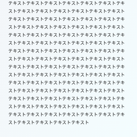
テキストテキストテキストテキストテキストテキストテキ
ストテキストテキストテキストテキストテキストテキスト
テキストテキストテキストテキストテキストテキストテキ
ストテキストテキストテキストテキストテキストテキスト
テキストテキストテキストテキストテキストテキストテキ
ストテキストテキストテキストテキストテキストテキスト
テキストテキストテキストテキストテキストテキストテキ
ストテキストテキストテキストテキストテキストテキスト
テキストテキストテキストテキストテキストテキストテキ
ストテキストテキストテキストテキストテキストテキスト
テキストテキストテキストテキストテキストテキストテキ
ストテキストテキストテキストテキストテキストテキスト
テキストテキストテキストテキストテキストテキストテキ
ストテキストテキストテキストテキストテキストテキスト
テキストテキストテキストテキストテキストテキストテキ
ストテキストテキストテキストテキスト