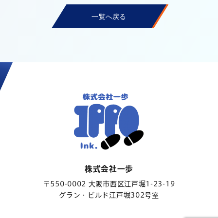
一覧へ戻る
株式会社一歩
〒550-0002 大阪市西区江戸堀1-23-19
グラン・ビルド江戸堀302号室