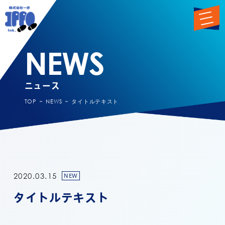
NEWS
ニュース
TOP
NEWS
タイトルテキスト
2020.03.15
NEW
タイトルテキスト